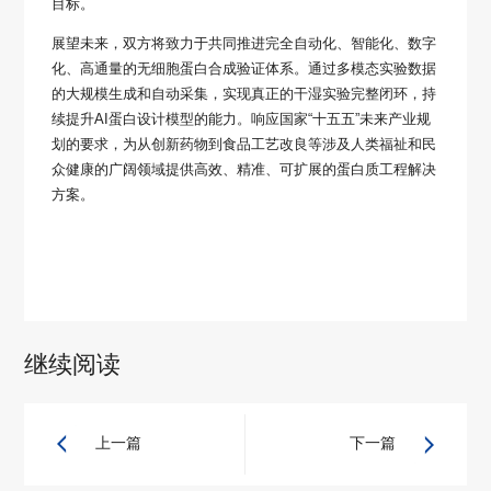
目标。
展望未来，双方将致力于共同推进完全自动化、智能化、数字
化、高通量的无细胞蛋白合成验证体系。通过多模态实验数据
的大规模生成和自动采集，实现真正的干湿实验完整闭环，持
续提升AI蛋白设计模型的能力。响应国家“十五五”未来产业规
划的要求，为从创新药物到食品工艺改良等涉及人类福祉和民
众健康的广阔领域提供高效、精准、可扩展的蛋白质工程解决
方案。
继续阅读
上一篇
下一篇